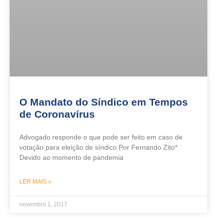
O Mandato do Síndico em Tempos
de Coronavírus
Advogado responde o que pode ser feito em caso de
votação para eleição de síndico Por Fernando Zito*
Devido ao momento de pandemia
LER MAIS »
novembro 1, 2017