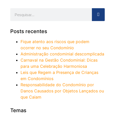
Posts recentes
Fique atento aos riscos que podem
ocorrer no seu Condomínio
Administração condominial descomplicada
Carnaval na Gestão Condominial: Dicas
para uma Celebração Harmoniosa
Leis que Regem a Presença de Crianças
em Condomínios
Responsabilidade do Condomínio por
Danos Causados por Objetos Lançados ou
que Caiam
Temas