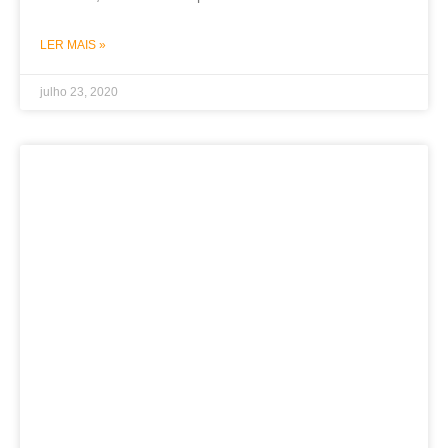
LER MAIS »
julho 23, 2020