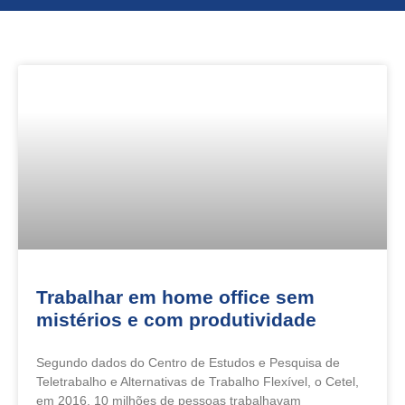
Trabalhar em home office sem
mistérios e com produtividade
Segundo dados do Centro de Estudos e Pesquisa de
Teletrabalho e Alternativas de Trabalho Flexível, o Cetel,
em 2016, 10 milhões de pessoas trabalhavam