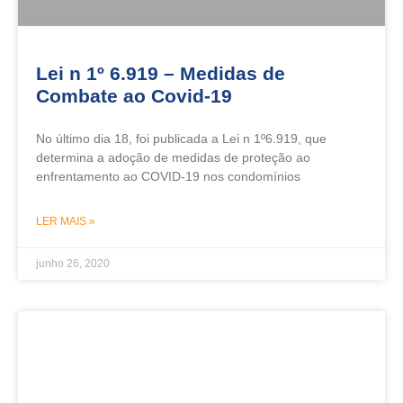
Lei n 1º 6.919 – Medidas de
Combate ao Covid-19
No último dia 18, foi publicada a Lei n 1º6.919, que
determina a adoção de medidas de proteção ao
enfrentamento ao COVID-19 nos condomínios
LER MAIS »
junho 26, 2020