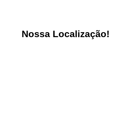
Nossa Localização!