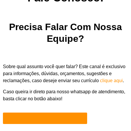
Precisa Falar Com Nossa
Equipe?
Sobre qual assunto você quer falar? Este canal é exclusivo
para informações, dúvidas, orçamentos, sugestões e
reclamações, caso deseje enviar seu currículo
clique aqui
.
Caso queira ir direto para nosso whatsapp de atendimento,
basta clicar no botão abaixo!
Falar Com Atendente No Whatsapp