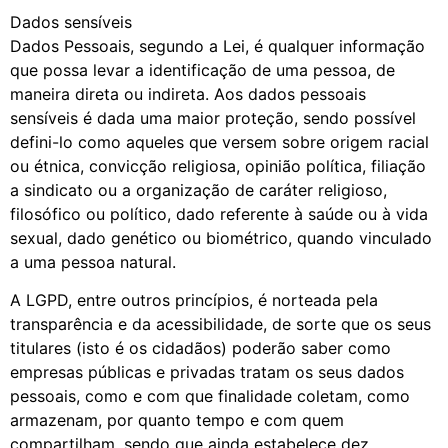
Dados sensíveis
Dados Pessoais, segundo a Lei, é qualquer informação
que possa levar a identificação de uma pessoa, de
maneira direta ou indireta. Aos dados pessoais
sensíveis é dada uma maior proteção, sendo possível
defini-lo como aqueles que versem sobre origem racial
ou étnica, convicção religiosa, opinião política, filiação
a sindicato ou a organização de caráter religioso,
filosófico ou político, dado referente à saúde ou à vida
sexual, dado genético ou biométrico, quando vinculado
a uma pessoa natural.
A LGPD, entre outros princípios, é norteada pela
transparência e da acessibilidade, de sorte que os seus
titulares (isto é os cidadãos) poderão saber como
empresas públicas e privadas tratam os seus dados
pessoais, como e com que finalidade coletam, como
armazenam, por quanto tempo e com quem
compartilham, sendo que ainda estabelece dez