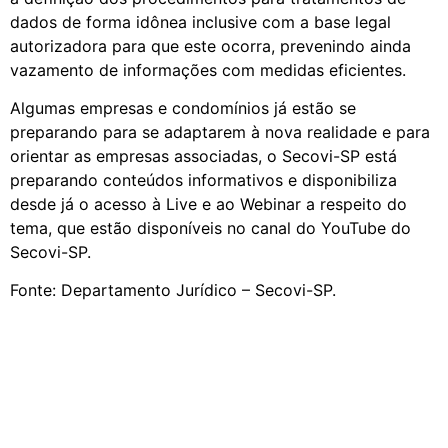
dados de forma idônea inclusive com a base legal
autorizadora para que este ocorra, prevenindo ainda
vazamento de informações com medidas eficientes.
Algumas empresas e condomínios já estão se
preparando para se adaptarem à nova realidade e para
orientar as empresas associadas, o Secovi-SP está
preparando conteúdos informativos e disponibiliza
desde já o acesso à Live e ao Webinar a respeito do
tema, que estão disponíveis no canal do YouTube do
Secovi-SP.
Fonte: Departamento Jurídico – Secovi-SP.