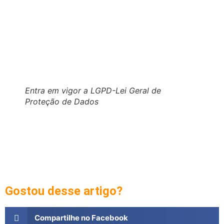
Entra em vigor a LGPD-Lei Geral de
Proteção de Dados
Gostou desse artigo?
Compartilhe no Facebook