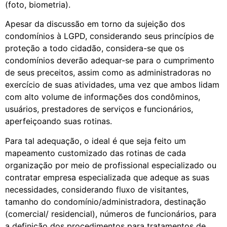
(foto, biometria).
Apesar da discussão em torno da sujeição dos
condomínios à LGPD, considerando seus princípios de
proteção a todo cidadão, considera-se que os
condomínios deverão adequar-se para o cumprimento
de seus preceitos, assim como as administradoras no
exercício de suas atividades, uma vez que ambos lidam
com alto volume de informações dos condôminos,
usuários, prestadores de serviços e funcionários,
aperfeiçoando suas rotinas.
Para tal adequação, o ideal é que seja feito um
mapeamento customizado das rotinas de cada
organização por meio de profissional especializado ou
contratar empresa especializada que adeque as suas
necessidades, considerando fluxo de visitantes,
tamanho do condomínio/administradora, destinação
(comercial/ residencial), números de funcionários, para
a definição dos procedimentos para tratamentos de