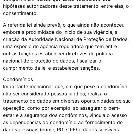
hipóteses autorizadoras deste tratamento, entre elas, o
consentimento.
A referida lei ainda prevê, o que ainda não aconteceu
embora a proximidade do início de sua vigência, a
criação da Autoridade Nacional de Proteção de Dados,
uma espécie de agência reguladora que tem entre
outras funções estabelecer diretrizes de política
nacional de proteção de dados, fiscalizar o
cumprimento da lei e estabelecer sanções.
Condomínios
Importante mencionar que, em que pese o condomínio
não ser considerado pessoa jurídica, realiza o
tratamento de dados em diversas oportunidades de sua
operação, como por exemplo, ao assegurar o bem-
estar e a segurança dos condôminos, vincula o acesso
as dependências do condomínio ao fornecimento de
dados pessoais (nome, RG, CPF) e dados sensíveis