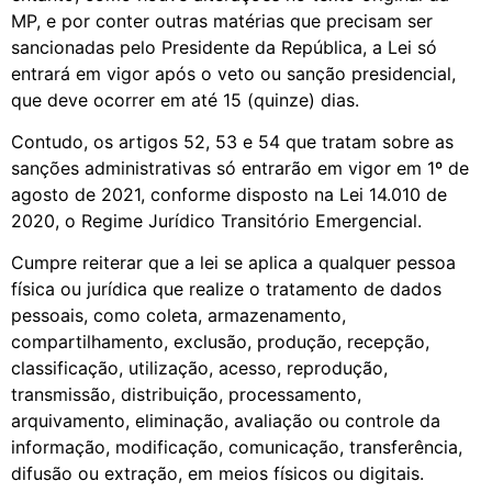
MP, e por conter outras matérias que precisam ser
sancionadas pelo Presidente da República, a Lei só
entrará em vigor após o veto ou sanção presidencial,
que deve ocorrer em até 15 (quinze) dias.
Contudo, os artigos 52, 53 e 54 que tratam sobre as
sanções administrativas só entrarão em vigor em 1º de
agosto de 2021, conforme disposto na Lei 14.010 de
2020, o Regime Jurídico Transitório Emergencial.
Cumpre reiterar que a lei se aplica a qualquer pessoa
física ou jurídica que realize o tratamento de dados
pessoais, como coleta, armazenamento,
compartilhamento, exclusão, produção, recepção,
classificação, utilização, acesso, reprodução,
transmissão, distribuição, processamento,
arquivamento, eliminação, avaliação ou controle da
informação, modificação, comunicação, transferência,
difusão ou extração, em meios físicos ou digitais.